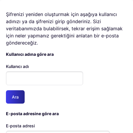
Ana içeriğe git
Şifrenizi yeniden oluşturmak için aşağıya kullanıcı
adınızı ya da şifrenizi girip gönderiniz. Sizi
veritabanımızda bulabilirsek, tekrar erişim sağlamak
için neler yapmanız gerektiğini anlatan bir e-posta
göndereceğiz.
Kullanıcı adına göre ara
Kullanıcı adı
E-posta adresine göre ara
E-posta adresi